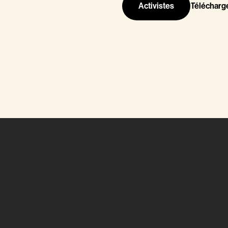
Activistes
Télécharg