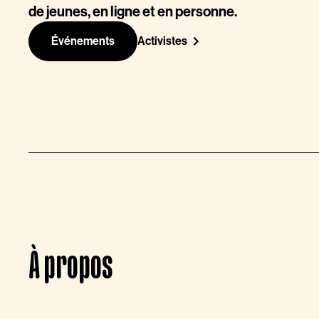
de jeunes, en ligne et en personne.
Événements
Activistes
À propos