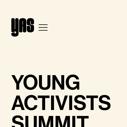
YOUNG
ACTIVISTS
SUMMIT