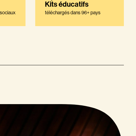
Kits éducatifs
 sociaux
téléchargés dans 96+ pays