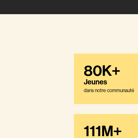
80K+
Jeunes
dans notre communauté
111M+