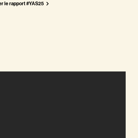
er le rapport #YAS25